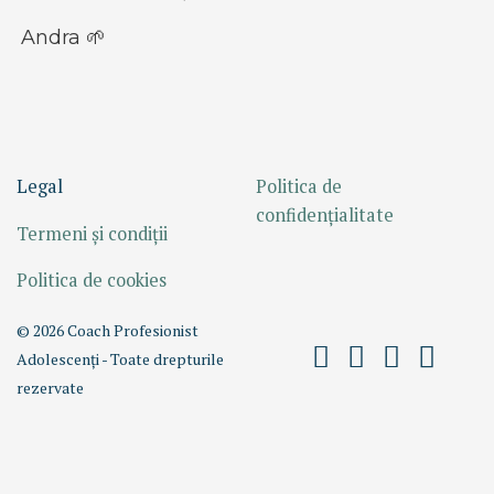
Andra 🌱
Legal
Politica de
confidențialitate
Termeni și condiții
Politica de cookies
© 2026 Coach Profesionist
Adolescenți - Toate drepturile
rezervate